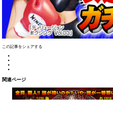
この記事をシェアする
関連ページ