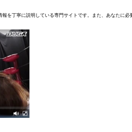
新情報を丁寧に説明している専門サイトです。また、あなたに