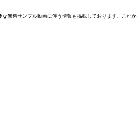
必要な無料サンプル動画に伴う情報も掲載しております。これか