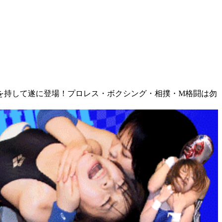
を持して遂に登場！プロレス・ボクシング・相撲・M格闘は勿