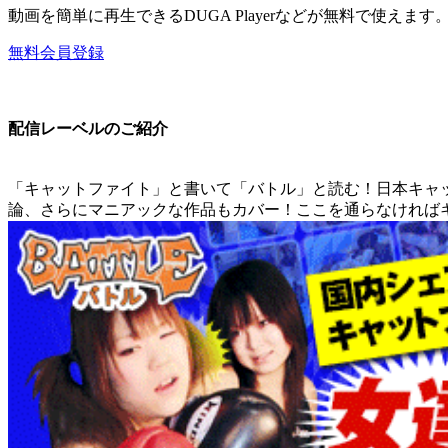
動画を簡単に再生できるDUGA Playerなどが無料で使えます
無料会員登録
配信レーベルのご紹介
「キャットファイト」と書いて「バトル」と読む！日本キャ
論、さらにマニアックな作品もカバー！ここを通らなければ