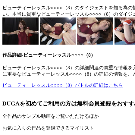
ビューティーレッスル○○○○（8）のダイジェストを知る為
い。本当に貴重なビューティーレッスル○○○○（8）のダイ
作品詳細-ビューティーレッスル○○○○（8）
ビューティーレッスル○○○○（8）の詳細関連の貴重な情報を
に重要なビューティーレッスル○○○○（8）の詳細の情報を
ビューティーレッスル○○○○（8）バトルの詳細はこちら
DUGAを初めてご利用の方は無料会員登録をおす
全作品のサンプル動画をご覧いただけるほか
お気に入りの作品を登録できるマイリスト