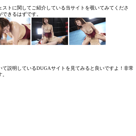
ジェストに関してご紹介している当サイトを覗いてみてくださ
ができるはずです。
ついて説明しているDUGAサイトを見てみると良いですよ！非常
す。